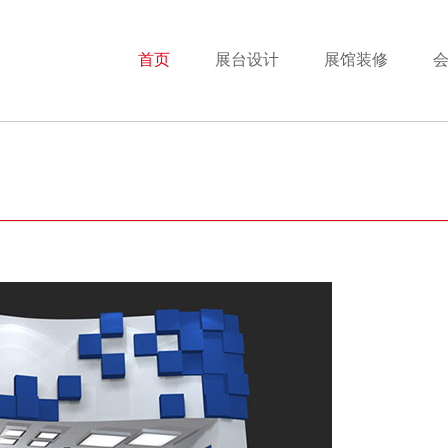
首页
展台设计
展馆装修