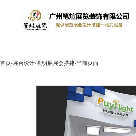
首页
-
展台设计
-
照明展展会搭建
-
当前页面