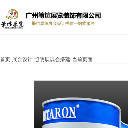
首页
-
展台设计
-
照明展展会搭建
-
当前页面