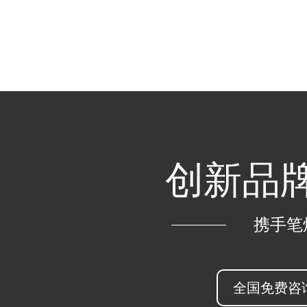
创新品牌
携手笔
全国免费咨询热