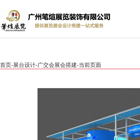
首页
-
展台设计
-
广交会展会搭建
-
当前页面