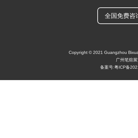
全国免费咨询热
Copyright © 2021 Guangzhou Bixuan 
广州笔煊展
备案号:粤ICP备202