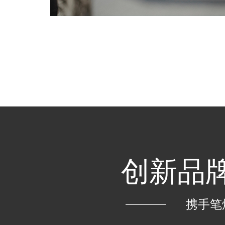
创新品牌
携手笔