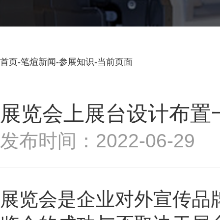
首页
-
笔煊新闻
-
参展知识
-
当前页面
展览会上展台设计布置
发布时间：2022-06-29
展览会是企业对外宣传品