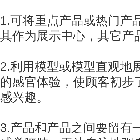
1.
可将重点产品或热门产
其作为展示中心，其它产
2.
利用模型或模型直观地
的感官体验，使顾客初步
感兴趣。
3.
产品和产品之间要留有