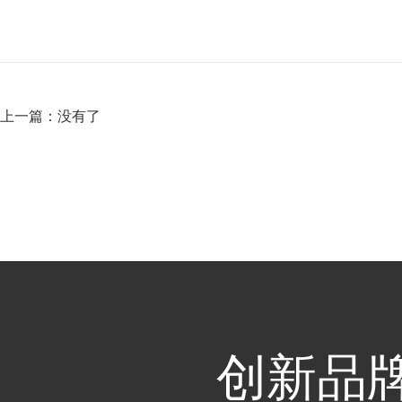
上一篇：没有了
创新品牌