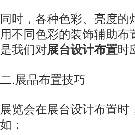
同时，各种色彩、亮度的
用不同色彩的装饰辅助布
是我们对
展台设计布置
时
二
.
展品布置技巧
展览会在展台设计布置时
如：