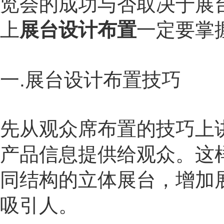
览会的成功与否取决于展
上
展台设计布置
一定要掌
一
.
展台设计布置技巧
先从观众席布置的技巧上
产品信息提供给观众。这
同结构的立体展台，增加
吸引人。