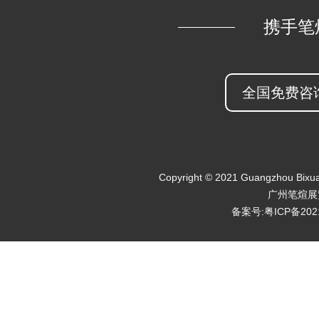
携手笔
全国免费咨询热
Copyright © 2021 Guangzhou Bixuan 
广州笔煊展
备案号:粤ICP备202